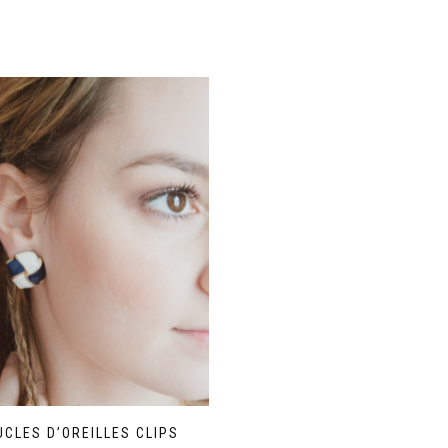
UCLES D’OREILLES CLIPS