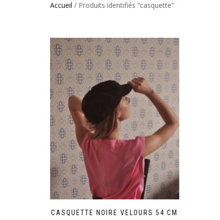
Accueil
/ Produits identifiés “casquette”
CASQUETTE NOIRE VELOURS 54 CM