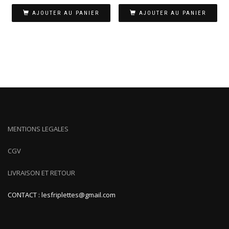
AJOUTER AU PANIER
AJOUTER AU PANIER
MENTIONS LEGALES
CGV
LIVRAISON ET RETOUR
CONTACT : lesfriplettes@gmail.com