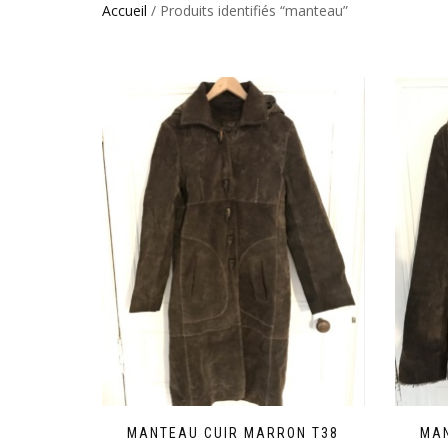
Accueil
/ Produits identifiés “manteau”
MANTEAU CUIR MARRON T38
MAN