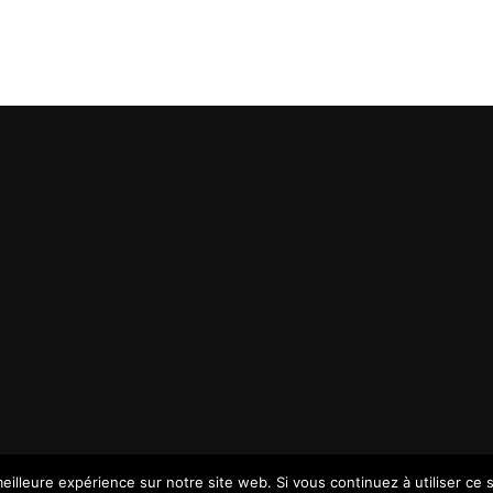
eilleure expérience sur notre site web. Si vous continuez à utiliser ce