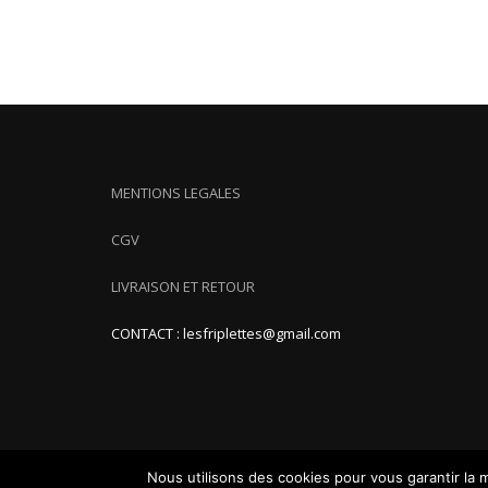
MENTIONS LEGALES
CGV
LIVRAISON ET RETOUR
CONTACT : lesfriplettes@gmail.com
Nous utilisons des cookies pour vous garantir la m