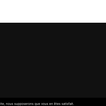
 site, nous supposerons que vous en êtes satisfait.