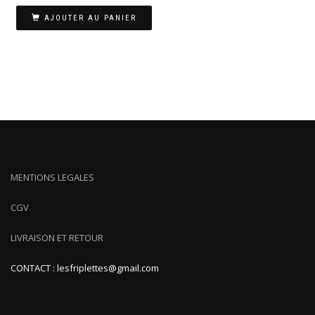
AJOUTER AU PANIER
MENTIONS LEGALES
CGV
LIVRAISON ET RETOUR
CONTACT : lesfriplettes@gmail.com