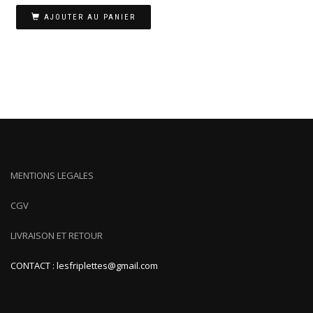
AJOUTER AU PANIER
MENTIONS LEGALES
CGV
LIVRAISON ET RETOUR
CONTACT : lesfriplettes@gmail.com