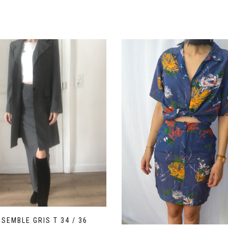
NSEMBLE GRIS T 34 / 36