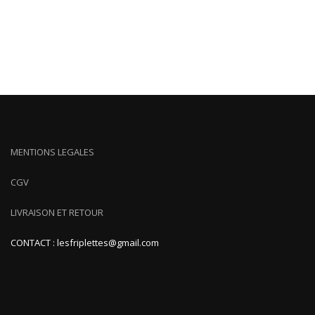
MENTIONS LEGALES
CGV
LIVRAISON ET RETOUR
CONTACT : lesfriplettes@gmail.com