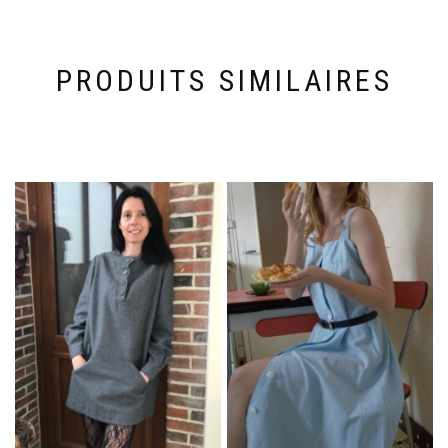
PRODUITS SIMILAIRES