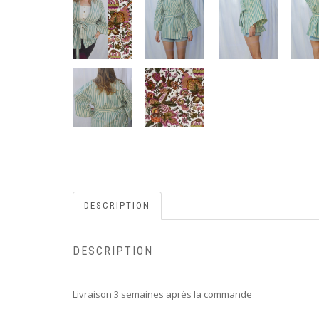
DESCRIPTION
DESCRIPTION
Livraison 3 semaines après la commande