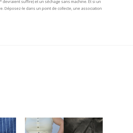
 ° devraient suffire) et un séchage sans machine. Et si un
re. Déposez-le dans un point de collecte, une association