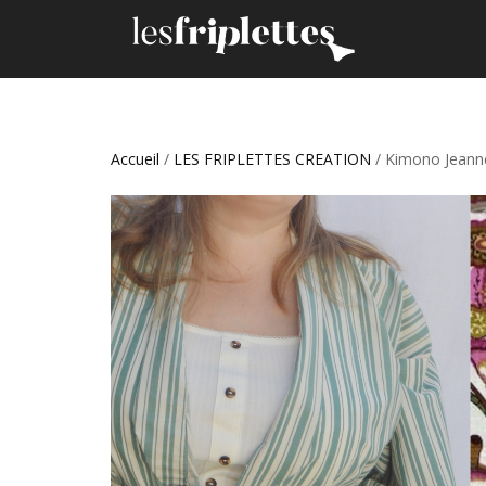
Accueil
/
LES FRIPLETTES CREATION
/ Kimono Jeanne