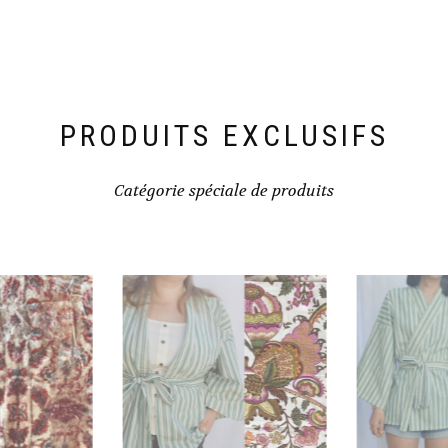
PRODUITS EXCLUSIFS
Catégorie spéciale de produits