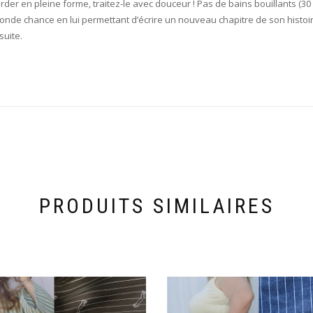
rder en pleine forme, traitez-le avec douceur ! Pas de bains bouillants (30
conde chance en lui permettant d’écrire un nouveau chapitre de son histoi
suite.
PRODUITS SIMILAIRES