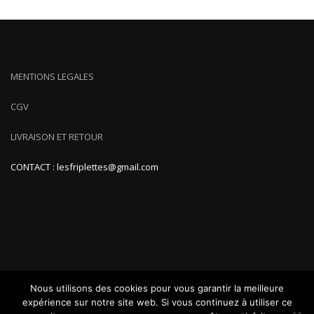
MENTIONS LEGALES
CGV
LIVRAISON ET RETOUR
CONTACT : lesfriplettes@gmail.com
Nous utilisons des cookies pour vous garantir la meilleure
expérience sur notre site web. Si vous continuez à utiliser ce