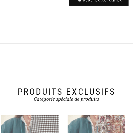
AJOUTER AU PANIER
PRODUITS EXCLUSIFS
Catégorie spéciale de produits