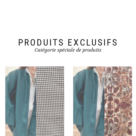
PRODUITS EXCLUSIFS
Catégorie spéciale de produits