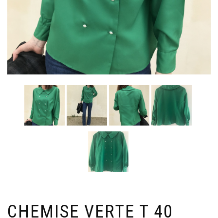
CHEMISE VERTE T 40