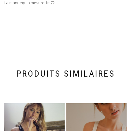
La mannequin mesure 1m72
PRODUITS SIMILAIRES