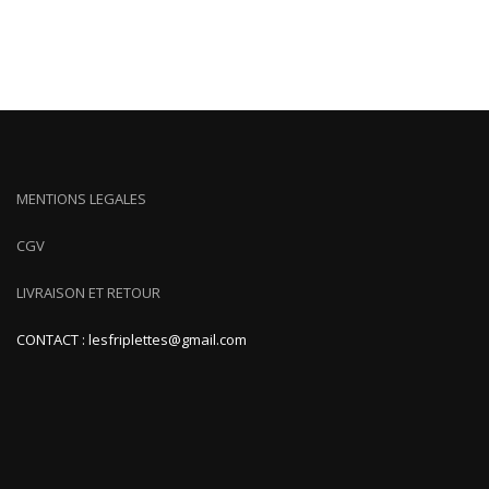
MENTIONS LEGALES
CGV
LIVRAISON ET RETOUR
CONTACT : lesfriplettes@gmail.com