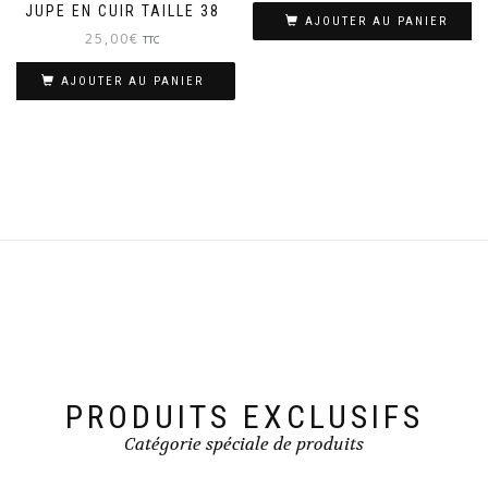
JUPE EN CUIR TAILLE 38
AJOUTER AU PANIER
25,00
€
TTC
AJOUTER AU PANIER
PRODUITS EXCLUSIFS
Catégorie spéciale de produits