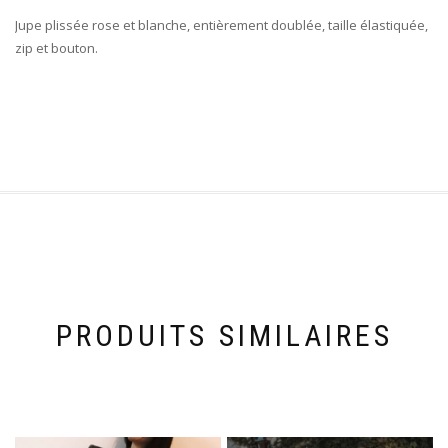
Jupe plissée rose et blanche, entièrement doublée, taille élastiquée,
zip et bouton.
PRODUITS SIMILAIRES