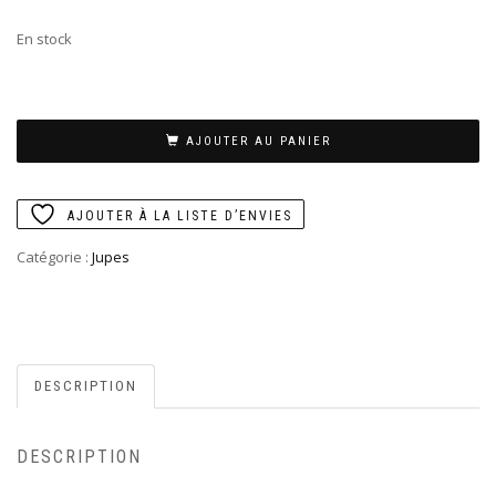
En stock
AJOUTER AU PANIER
AJOUTER À LA LISTE D’ENVIES
Catégorie :
Jupes
DESCRIPTION
DESCRIPTION