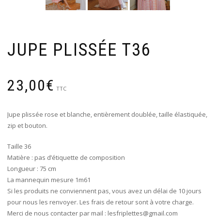
JUPE PLISSÉE T36
23,00
€
TTC
Jupe plissée rose et blanche, entièrement doublée, taille élastiquée,
zip et bouton.
Taille 36
Matière : pas d’étiquette de composition
Longueur : 75 cm
La mannequin mesure 1m61
Si les produits ne conviennent pas, vous avez un délai de 10 jours
pour nous les renvoyer. Les frais de retour sont à votre charge.
Merci de nous contacter par mail : lesfriplettes@gmail.com