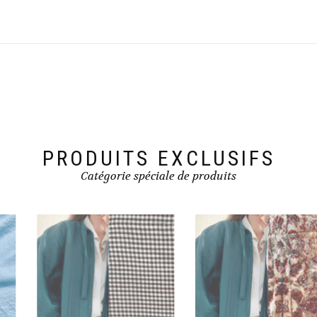
PRODUITS EXCLUSIFS
Catégorie spéciale de produits