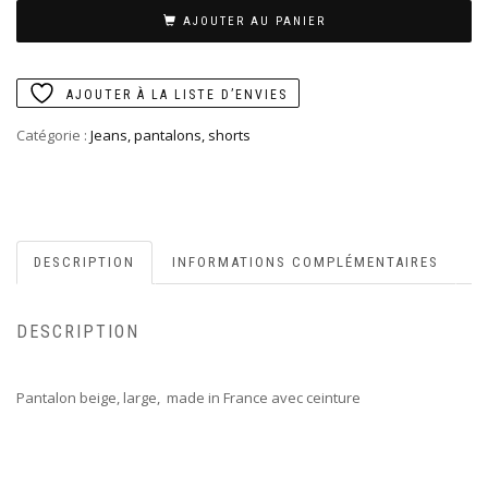
AJOUTER AU PANIER
AJOUTER À LA LISTE D’ENVIES
Catégorie :
Jeans, pantalons, shorts
DESCRIPTION
INFORMATIONS COMPLÉMENTAIRES
DESCRIPTION
Pantalon beige, large, made in France avec ceinture