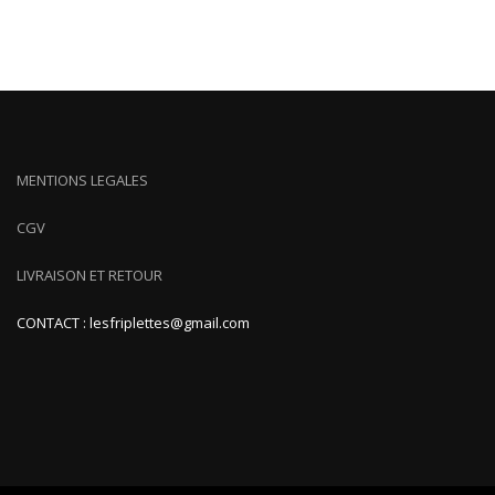
MENTIONS LEGALES
CGV
LIVRAISON ET RETOUR
CONTACT : lesfriplettes@gmail.com