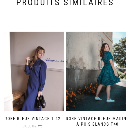
PRODUITS SIMILAIRES
ROBE BLEUE VINTAGE T 42
ROBE VINTAGE BLEUE MARINE
À POIS BLANCS T40
30,00
€
TTC