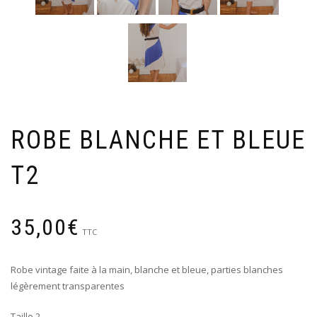
ROBE BLANCHE ET BLEUE
T2
35,00
€
TTC
Robe vintage faite à la main, blanche et bleue, parties blanches
légèrement transparentes
Taille 2