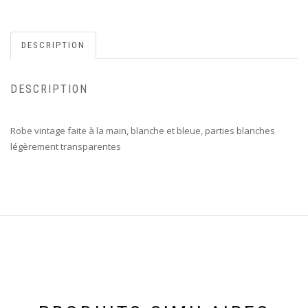
DESCRIPTION
DESCRIPTION
Robe vintage faite à la main, blanche et bleue, parties blanches
légèrement transparentes