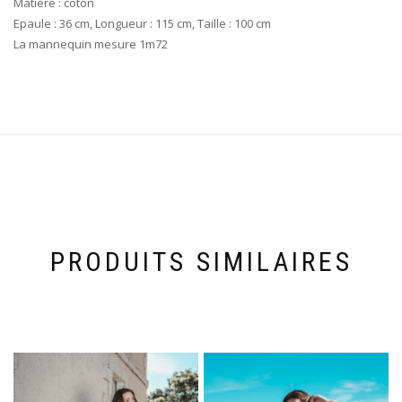
Matière : coton
Epaule : 36 cm, Longueur : 115 cm, Taille : 100 cm
La mannequin mesure 1m72
PRODUITS SIMILAIRES