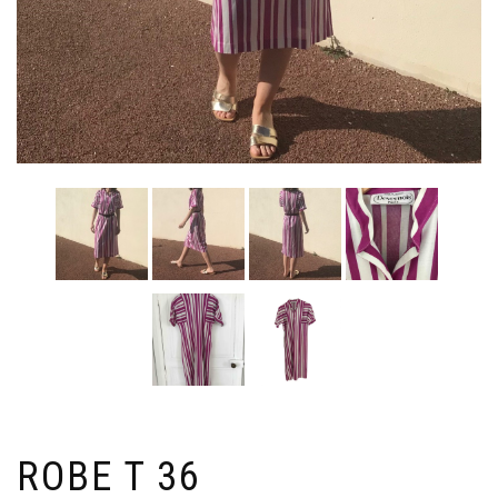
ROBE T 36