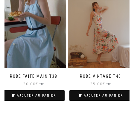
ROBE FAITE MAIN T38
ROBE VINTAGE T40
30,00
€
35,00
€
TTC
TTC
AJOUTER AU PANIER
AJOUTER AU PANIER