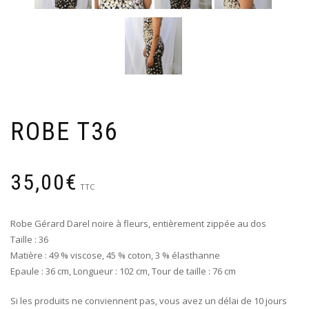
ROBE T36
35,00
€
TTC
Robe Gérard Darel noire à fleurs, entièrement zippée au dos
Taille : 36
Matière : 49 % viscose, 45 % coton, 3 % élasthanne
Epaule : 36 cm, Longueur : 102 cm, Tour de taille : 76 cm
Si les produits ne conviennent pas, vous avez un délai de 10 jours