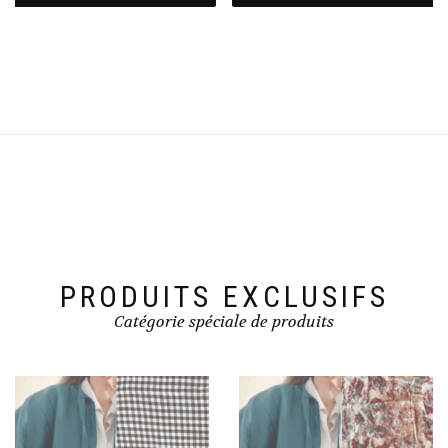
PRODUITS EXCLUSIFS
Catégorie spéciale de produits