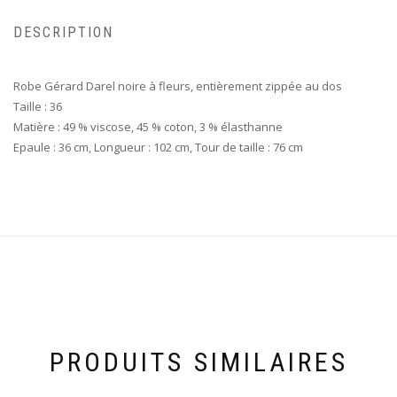
DESCRIPTION
Robe Gérard Darel noire à fleurs, entièrement zippée au dos
Taille : 36
Matière : 49 % viscose, 45 % coton, 3 % élasthanne
Epaule : 36 cm, Longueur : 102 cm, Tour de taille : 76 cm
PRODUITS SIMILAIRES