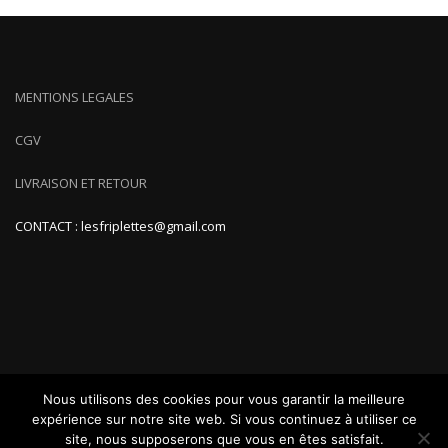
MENTIONS LEGALES
CGV
LIVRAISON ET RETOUR
CONTACT : lesfriplettes@gmail.com
Nous utilisons des cookies pour vous garantir la meilleure
expérience sur notre site web. Si vous continuez à utiliser ce
site, nous supposerons que vous en êtes satisfait.
ShopIsle
propulsé par
WordPress