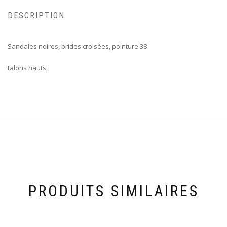
DESCRIPTION
Sandales noires, brides croisées, pointure 38
talons hauts
PRODUITS SIMILAIRES