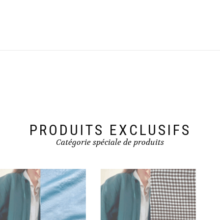
PRODUITS EXCLUSIFS
Catégorie spéciale de produits