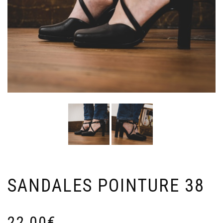
SANDALES POINTURE 38
22,00
€