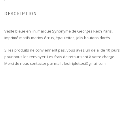
DESCRIPTION
Veste bleue en lin, marque Synonyme de Georges Rech Paris,
imprimé motifs marins écrus, épaulettes, jolis boutons dorés
Si les produits ne conviennent pas, vous avez un délai de 10 jours
pour nous les renvoyer. Les frais de retour sont à votre charge.
Merci de nous contacter par mail : lesfriplettes@gmail.com