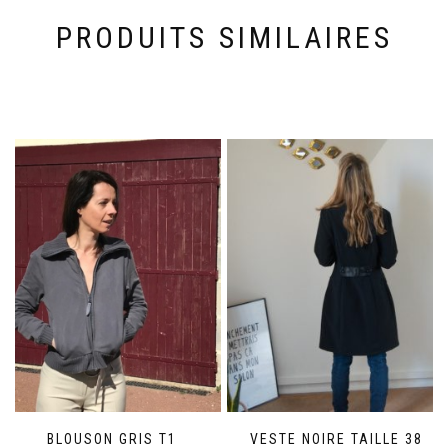
PRODUITS SIMILAIRES
BLOUSON GRIS T1
VESTE NOIRE TAILLE 38