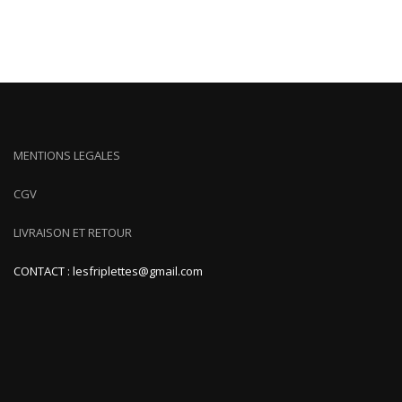
MENTIONS LEGALES
CGV
LIVRAISON ET RETOUR
CONTACT : lesfriplettes@gmail.com