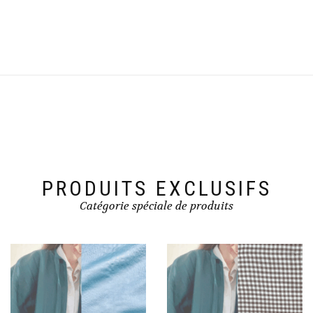
PRODUITS EXCLUSIFS
Catégorie spéciale de produits