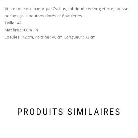
Veste rose en lin marque Cyrillus, fabriquée en Angleterre, fausses
poches, jolis boutons dorés et épaulettes.
Taille : 42
Matière : 100 % lin
Epaules : 42 cm, Poitrine : 46 cm, Longueur : 73 cm
PRODUITS SIMILAIRES