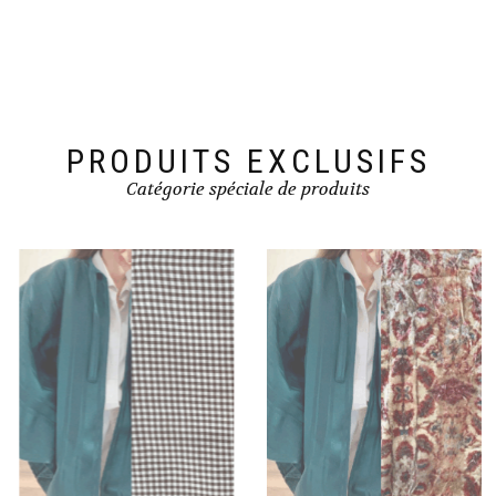
PRODUITS EXCLUSIFS
Catégorie spéciale de produits