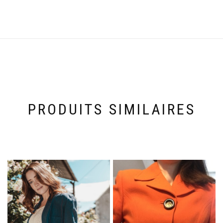
PRODUITS SIMILAIRES