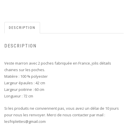
DESCRIPTION
DESCRIPTION
Veste marron avec 2 poches fabriquée en France, jolis détails
chaines sur les poches.
Matière : 100 % polyester
Largeur épaules : 42 cm
Largeur poitrine : 60 cm
Longueur : 72 cm
Si les produits ne conviennent pas, vous avez un délai de 10 jours
pour nous les renvoyer. Merci de nous contacter par mail :
lesfriplettes@gmail.com