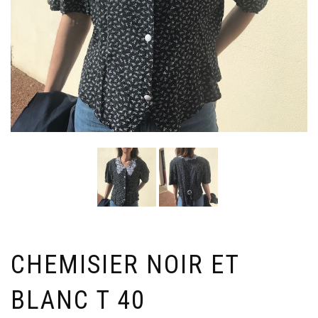
CHEMISIER NOIR ET
BLANC T 40