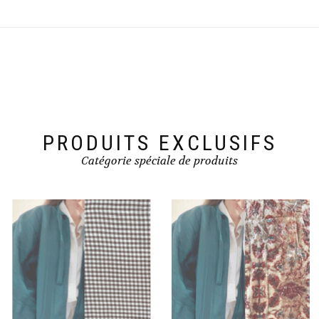
PRODUITS EXCLUSIFS
Catégorie spéciale de produits