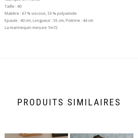
Taille : 40
Matière : 67 % viscose, 33 % polyamide
Epaule : 40 cm, Longueur : 55 cm, Poitrine : 44 cm
La mannequin mesure 1m72
PRODUITS SIMILAIRES