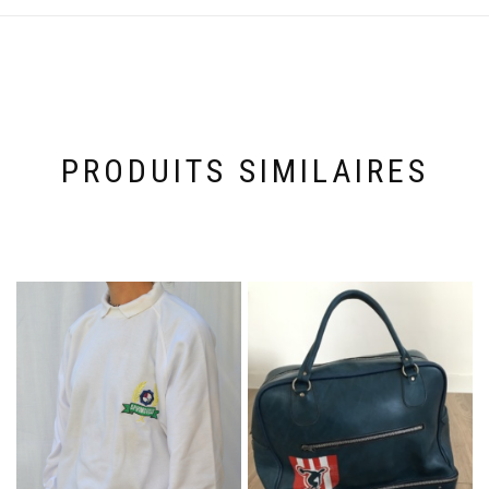
PRODUITS SIMILAIRES