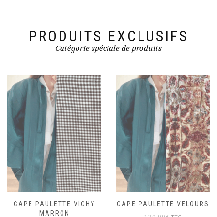
PRODUITS EXCLUSIFS
Catégorie spéciale de produits
CAPE PAULETTE VICHY
CAPE PAULETTE VELOURS
MARRON
TTC