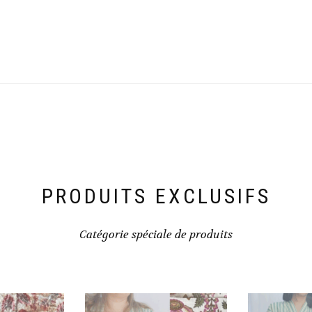
PRODUITS EXCLUSIFS
Catégorie spéciale de produits