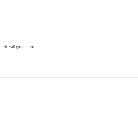
riplettes@gmail.com