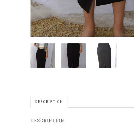
DESCRIPTION
DESCRIPTION