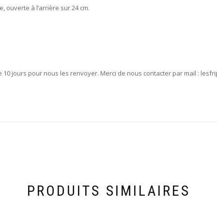
, ouverte à l’arrière sur 24 cm.
e 10 jours pour nous les renvoyer. Merci de nous contacter par mail : lesf
PRODUITS SIMILAIRES