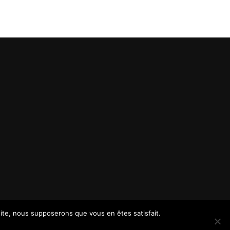
 site, nous supposerons que vous en êtes satisfait.