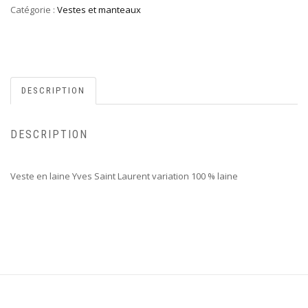
Catégorie :
Vestes et manteaux
DESCRIPTION
DESCRIPTION
Veste en laine Yves Saint Laurent variation 100 % laine